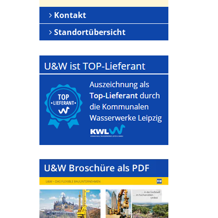
Kontakt
Standortübersicht