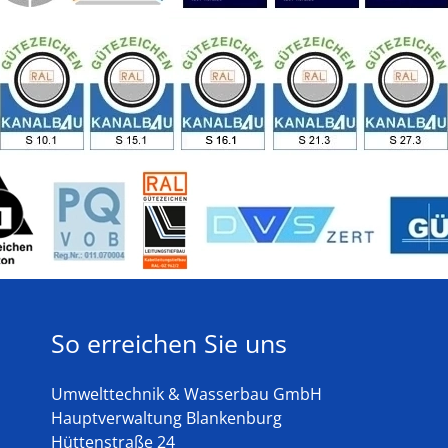
So erreichen Sie uns
Umwelttechnik & Wasserbau GmbH
Hauptverwaltung Blankenburg
Hüttenstraße 24