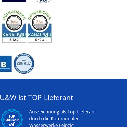
U&W ist TOP-Lieferant
Auszeichnung als Top-Lieferant
durch die Kommunalen
Wasserwerke Leipzig