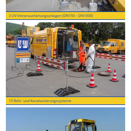
3 UV-Inlineraushärtungsanlagen (DN150 – DN1000)
15 Rohr- und Kanalsanierungssysteme