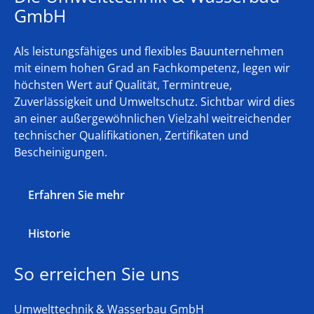
GmbH
Als leistungsfähiges und flexibles Bauunternehmen
mit einem hohen Grad an Fachkompetenz, legen wir
höchsten Wert auf Qualität, Termintreue,
Zuverlässigkeit und Umweltschutz. Sichtbar wird dies
an einer außergewöhnlichen Vielzahl weitreichender
technischer Qualifikationen, Zertifikaten und
Bescheinigungen.
Erfahren Sie mehr
Historie
So erreichen Sie uns
Umwelttechnik & Wasserbau GmbH